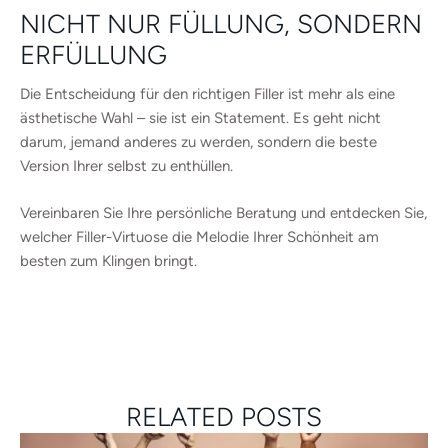
NICHT NUR FÜLLUNG, SONDERN
ERFÜLLUNG
Die Entscheidung für den richtigen Filler ist mehr als eine
ästhetische Wahl – sie ist ein Statement. Es geht nicht
darum, jemand anderes zu werden, sondern die beste
Version Ihrer selbst zu enthüllen.
Vereinbaren Sie Ihre persönliche Beratung und entdecken Sie,
welcher Filler-Virtuose die Melodie Ihrer Schönheit am
besten zum Klingen bringt.
RELATED POSTS