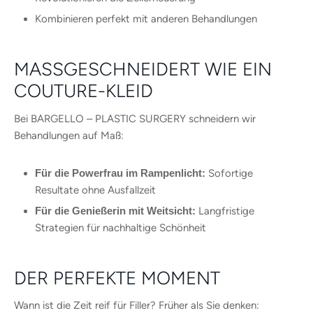
Kombinieren perfekt mit anderen Behandlungen
MASSGESCHNEIDERT WIE EIN C
OUTURE-KLEID
Bei BARGELLO – PLASTIC SURGERY schneidern wir
Behandlungen auf Maß:
Für die Powerfrau im Rampenlicht:
Sofortige
Resultate ohne Ausfallzeit
Für die Genießerin mit Weitsicht:
Langfristige
Strategien für nachhaltige Schönheit
DER PERFEKTE MOMENT
Wann ist die Zeit reif für Filler? Früher als Sie denken: