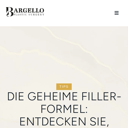
TIPS
DIE GEHEIME FILLER-
FORMEL:
ENTDECKEN SIE,