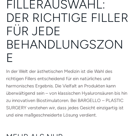
FILLERAUSWAHL:
DER RICHTIGE FILLER
FÜR JEDE
BEHANDLUNGSZON
E
In der Welt der ästhetischen Medizin ist die Wahl des
richtigen Fillers entscheidend für ein natürliches und
harmonisches Ergebnis. Die Vielfalt an Produkten kann
überwältigend sein – von klassischen Hyaluronsäuren bis hin
zu innovativen Biostimulatoren. Bei BARGELLO – PLASTIC
SURGERY verstehen wir, dass jedes Gesicht einzigartig ist
und eine maßgeschneiderte Lösung verdient.