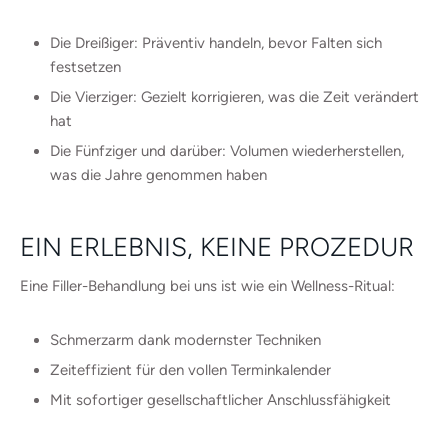
Die Dreißiger: Präventiv handeln, bevor Falten sich
festsetzen
Die Vierziger: Gezielt korrigieren, was die Zeit verändert
hat
Die Fünfziger und darüber: Volumen wiederherstellen,
was die Jahre genommen haben
EIN ERLEBNIS, KEINE PROZEDUR
Eine Filler-Behandlung bei uns ist wie ein Wellness-Ritual:
Schmerzarm dank modernster Techniken
Zeiteffizient für den vollen Terminkalender
Mit sofortiger gesellschaftlicher Anschlussfähigkeit