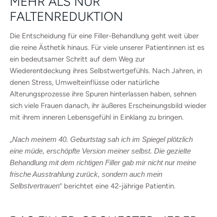
MEHR ALS NUR
FALTENREDUKTION
Die Entscheidung für eine Filler-Behandlung geht weit über
die reine Ästhetik hinaus. Für viele unserer Patientinnen ist es
ein bedeutsamer Schritt auf dem Weg zur
Wiederentdeckung ihres Selbstwertgefühls. Nach Jahren, in
denen Stress, Umwelteinflüsse oder natürliche
Alterungsprozesse ihre Spuren hinterlassen haben, sehnen
sich viele Frauen danach, ihr äußeres Erscheinungsbild wieder
mit ihrem inneren Lebensgefühl in Einklang zu bringen.
„
Nach meinem 40. Geburtstag sah ich im Spiegel plötzlich
eine müde, erschöpfte Version meiner selbst. Die gezielte
Behandlung mit dem richtigen Filler gab mir nicht nur meine
frische Ausstrahlung zurück, sondern auch mein
Selbstvertrauen
“ berichtet eine 42-jährige Patientin.