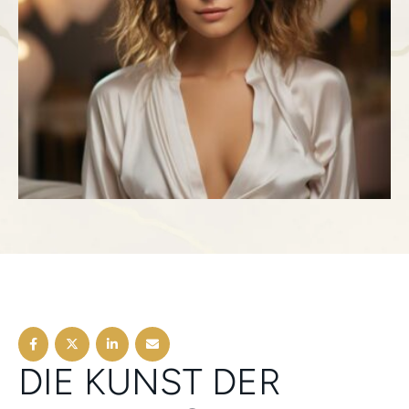
DIE KUNST DER