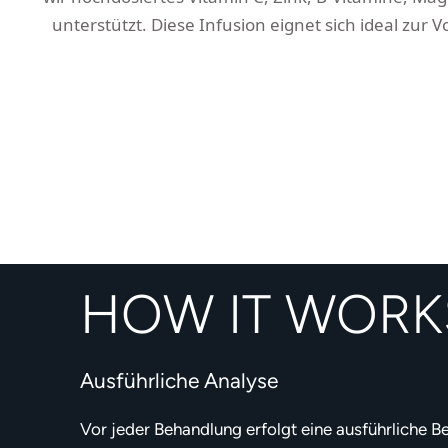
unterstützt. Diese Infusion eignet sich ideal zur
HOW IT WORK
Ausführliche Analyse
Vor jeder Behandlung erfolgt eine ausführliche B