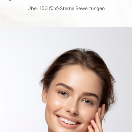
Über 150 fünf-Sterne Bewertungen