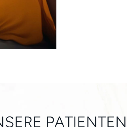
SERE PATIENTE