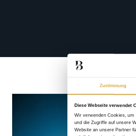
Zustimmung
Diese Webseite verwendet 
Wir verwenden Cookies, um I
und die Zugriffe auf unsere 
Website an unsere Partner fü