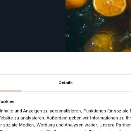
Details
FÜR WEN
Cookies
SICH DIE
nhalte und Anzeigen zu personalisieren, Funktionen für soziale
Website zu analysieren. Außerdem geben wir Informationen zu I
r soziale Medien, Werbung und Analysen weiter. Unsere Partner