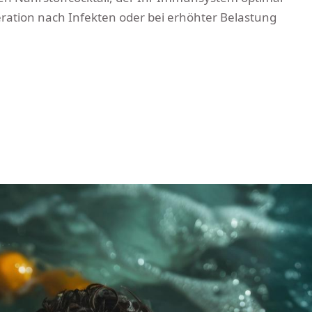
neration nach Infekten oder bei erhöhter Belastung