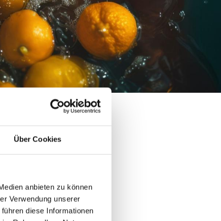
Über Cookies
 EIGNET
 Medien anbieten zu können
hrer Verwendung unserer
 führen diese Informationen