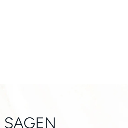
N SAGEN