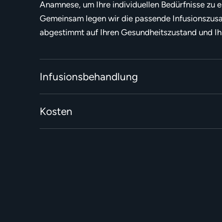
Anamnese, um Ihre individuellen Bedürfnisse zu 
Gemeinsam legen wir die passende Infusionszus
abgestimmt auf Ihren Gesundheitszustand und Ihr
Infusionsbehandlung
Kosten