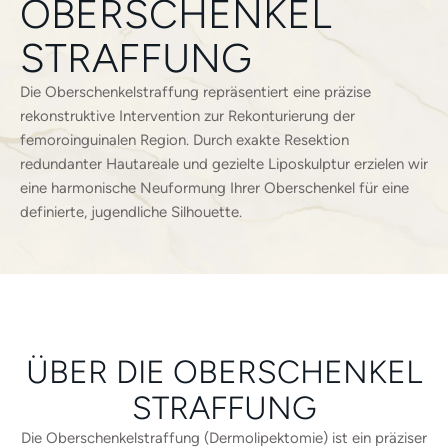
OBERSCHENKEL
STRAFFUNG
Die Oberschenkelstraffung repräsentiert eine präzise
rekonstruktive Intervention zur Rekonturierung der
femoroinguinalen Region. Durch exakte Resektion
redundanter Hautareale und gezielte Liposkulptur erzielen wir
eine harmonische Neuformung Ihrer Oberschenkel für eine
definierte, jugendliche Silhouette.
ÜBER DIE OBERSCHENKEL
STRAFFUNG
Die Oberschenkelstraffung (Dermolipektomie) ist ein präziser