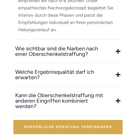
empfehlen wir nach 6-8 Wochen. Unser
empathisches Nachsorgekonzept begleitet Sie
intensiv durch diese Phasen und passt die
Empfehlungen individuell an Ihren persönlichen
Heilungsverlauf an.
Wie sichtbar sind die Narben nach
einer Oberschenkelstraffung?
Welche Ergebnisqualität darf ich
erwarten?
Kann die Oberschenkelstraffung mit
anderen Eingriffen kombiniert
werden?
PERSÖNLICHE BERATUNG VEREINBAREN