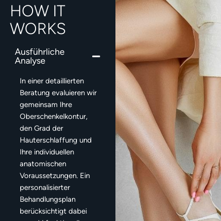
HOW IT
WORKS
Ausführliche
Analyse
In einer detaillierten
Beratung evaluieren wir
gemeinsam Ihre
Oberschenkelkontur,
den Grad der
Hauterschlaffung und
Ihre individuellen
anatomischen
Voraussetzungen. Ein
personalisierter
Behandlungsplan
berücksichtigt dabei