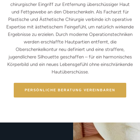
chirurgischer Eingriff zur Entfernung überschüssiger Haut
und Fettgewebe an den Oberschenkeln. Als Facharzt für
Plastische und Ästhetische Chirurgie verbinde ich operative
Expertise mit ästhetischem Feingefühl, um natürlich wirkende
Ergebnisse zu erzielen. Durch moderne Operationstechniken
werden erschlaffte Hautpartien entfernt, die
Oberschenkelkontur neu definiert und eine straffere,
jugendlichere Silhouette geschaffen – für ein harmonisches
Körperbild und ein neues Lebensgefühl ohne einschränkende
Hautüberschüsse.
PERSÖNLICHE BERATUNG VEREINBAREN