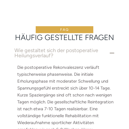
FAQ
HÄUFIG GESTELLTE FRAGEN
Wie gestaltet sich der postoperative
Heilungsverlauf?
Die postoperative Rekonvaleszenz verläuft
typischerweise phasenweise. Die initiale
Erholungsphase mit moderater Schwellung und
Spannungsgefühl erstreckt sich über 10-14 Tage.
Kurze Spaziergänge sind oft schon nach wenigen
Tagen möglich. Die gesellschaftliche Reintegration
ist nach etwa 7-10 Tagen realisierbar. Eine
vollständige funktionelle Rehabilitation mit
Wiederaufnahme sportlicher Aktivitäten