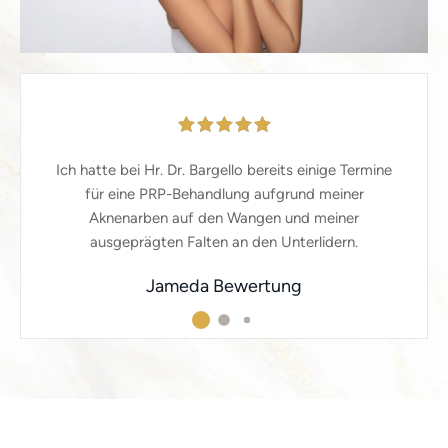
Ich hatte bei Hr. Dr. Bargello bereits einige Termine
für eine PRP-Behandlung aufgrund meiner
Aknenarben auf den Wangen und meiner
ausgeprägten Falten an den Unterlidern.
Jameda Bewertung