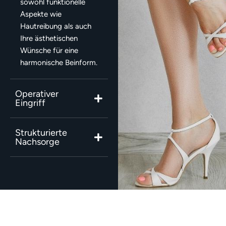
sowohl funktionelle
Aspekte wie
Hautreibung als auch
Ihre ästhetischen
Wünsche für eine
harmonische Beinform.
Operativer
Eingriff
Strukturierte
Nachsorge