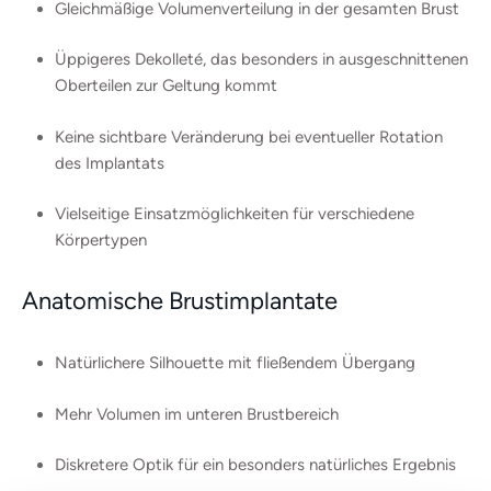
Gleichmäßige Volumenverteilung in der gesamten Brust
Üppigeres Dekolleté, das besonders in ausgeschnittenen
Oberteilen zur Geltung kommt
Keine sichtbare Veränderung bei eventueller Rotation
des Implantats
Vielseitige Einsatzmöglichkeiten für verschiedene
Körpertypen
Anatomische Brustimplantate
Natürlichere Silhouette mit fließendem Übergang
Mehr Volumen im unteren Brustbereich
Diskretere Optik für ein besonders natürliches Ergebnis