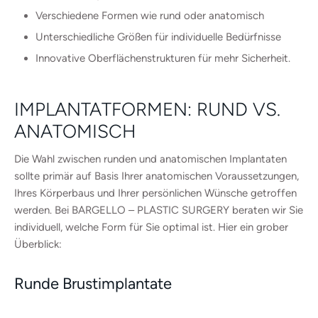
Verschiedene Formen wie rund oder anatomisch
Unterschiedliche Größen für individuelle Bedürfnisse
Innovative Oberflächenstrukturen für mehr Sicherheit.
IMPLANTATFORMEN: RUND VS.
ANATOMISCH
Die Wahl zwischen runden und anatomischen Implantaten
sollte primär auf Basis Ihrer anatomischen Voraussetzungen,
Ihres Körperbaus und Ihrer persönlichen Wünsche getroffen
werden. Bei BARGELLO – PLASTIC SURGERY beraten wir Sie
individuell, welche Form für Sie optimal ist. Hier ein grober
Überblick:
Runde Brustimplantate