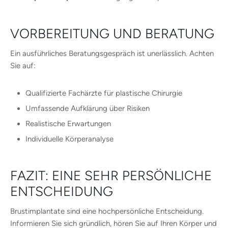
VORBEREITUNG UND BERATUNG
Ein ausführliches Beratungsgespräch ist unerlässlich. Achten
Sie auf:
Qualifizierte Fachärzte für plastische Chirurgie
Umfassende Aufklärung über Risiken
Realistische Erwartungen
Individuelle Körperanalyse
FAZIT: EINE SEHR PERSÖNLICHE
ENTSCHEIDUNG
Brustimplantate sind eine hochpersönliche Entscheidung.
Informieren Sie sich gründlich, hören Sie auf Ihren Körper und