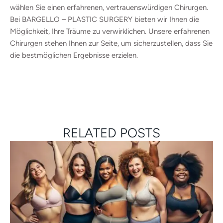
wählen Sie einen erfahrenen, vertrauenswürdigen Chirurgen.
Bei BARGELLO – PLASTIC SURGERY bieten wir Ihnen die
Möglichkeit, Ihre Träume zu verwirklichen. Unsere erfahrenen
Chirurgen stehen Ihnen zur Seite, um sicherzustellen, dass Sie
die bestmöglichen Ergebnisse erzielen.
RELATED POSTS