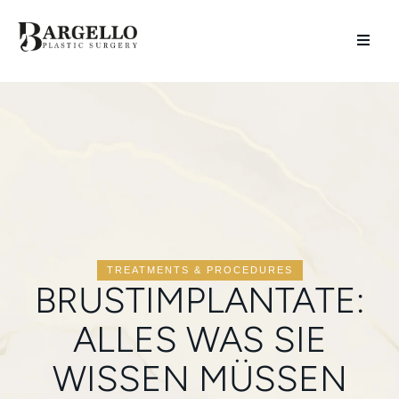
TREATMENTS & PROCEDURES
BRUSTIMPLANTATE:
ALLES WAS SIE
WISSEN MÜSSEN