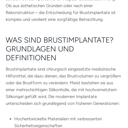
Ob aus ästhetischen Gründen oder nach einer
Rekonstruktion – die Entscheidung für Brustimplantate ist
komplex und verdient eine sorgfältige Betrachtung.
WAS SIND BRUSTIMPLANTATE?
GRUNDLAGEN UND
DEFINITIONEN
Brustimplantate sind chirurgisch eingesetzte medizinische
Hilfsmittel, die dazu dienen, das Brustvolumen zu vergrößern
oder die Brustform zu verändern. Meist bestehen sie aus
einer mehrschichtigen Silikonhülle, die mit hochvernetztem
Silikongel gefüllt wird. Die modernen Implantate
unterscheiden sich grundlegend von früheren Generationen:
Hochentwickelte Materialien mit verbesserten
Sicherheitseigenschaften