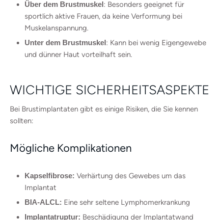
Über dem Brustmuskel
: Besonders geeignet für
sportlich aktive Frauen, da keine Verformung bei
Muskelanspannung.
Unter dem Brustmuskel
: Kann bei wenig Eigengewebe
und dünner Haut vorteilhaft sein.
WICHTIGE SICHERHEITSASPEKTE
Bei Brustimplantaten gibt es einige Risiken, die Sie kennen
sollten:
Mögliche Komplikationen
Kapselfibrose:
Verhärtung des Gewebes um das
Implantat
BIA-ALCL:
Eine sehr seltene Lymphomerkrankung
Implantatruptur:
Beschädigung der Implantatwand