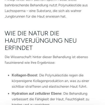
bahnbrechende Behandlung nutzt Polynukleotide aus
Lachssperma – eine Substanz, die sich als wahrer
Jungbrunnen für die Haut erwiesen hat.
WIE DIE NATUR DIE
HAUTVERJÜNGUNG NEU
ERFINDET
Die Wissenschaft hinter dieser Behandlung ist ebenso
faszinierend wie ihre Ergebnisse:
Kollagen-Boost
: Die Polynukleotide regen die
körpereigene Kollagenproduktion an, was zu einer
sichtbar strafferen und elastischeren Haut führt.
Hydration auf zellulärer Ebene
: Die Behandlung
verbessert die Fähigkeit der Haut, Feuchtigkeit zu
binden und zu speichern.