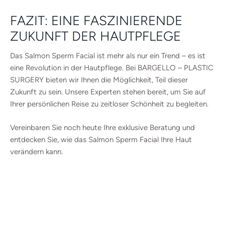
FAZIT: EINE FASZINIERENDE
ZUKUNFT DER HAUTPFLEGE
Das Salmon Sperm Facial ist mehr als nur ein Trend – es ist
eine Revolution in der Hautpflege. Bei BARGELLO – PLASTIC
SURGERY bieten wir Ihnen die Möglichkeit, Teil dieser
Zukunft zu sein. Unsere Experten stehen bereit, um Sie auf
Ihrer persönlichen Reise zu zeitloser Schönheit zu begleiten.
Vereinbaren Sie noch heute Ihre exklusive Beratung und
entdecken Sie, wie das Salmon Sperm Facial Ihre Haut
verändern kann.