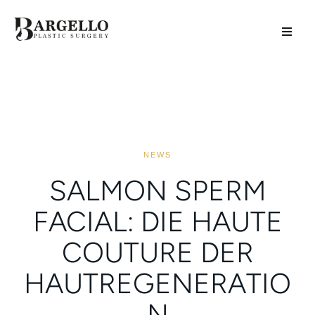
NEWS
SALMON SPERM
FACIAL: DIE HAUTE
COUTURE DER
HAUTREGENERATIO
N