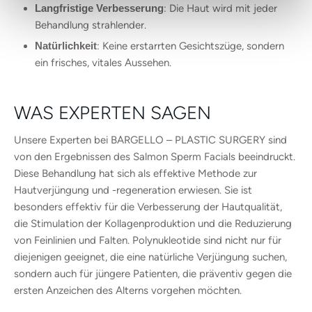
Langfristige Verbesserung
: Die Haut wird mit jeder
Behandlung strahlender.
Natürlichkeit
: Keine erstarrten Gesichtszüge, sondern
ein frisches, vitales Aussehen.
WAS EXPERTEN SAGEN
Unsere Experten bei BARGELLO – PLASTIC SURGERY sind
von den Ergebnissen des Salmon Sperm Facials beeindruckt.
Diese Behandlung hat sich als effektive Methode zur
Hautverjüngung und -regeneration erwiesen. Sie ist
besonders effektiv für die Verbesserung der Hautqualität,
die Stimulation der Kollagenproduktion und die Reduzierung
von Feinlinien und Falten. Polynukleotide sind nicht nur für
diejenigen geeignet, die eine natürliche Verjüngung suchen,
sondern auch für jüngere Patienten, die präventiv gegen die
ersten Anzeichen des Alterns vorgehen möchten.