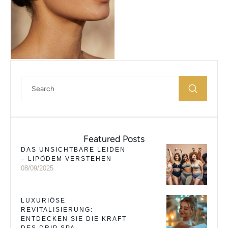
strategische Injektionen
erreichen …
Featured Posts
DAS UNSICHTBARE LEIDEN
– LIPÖDEM VERSTEHEN
08/09/2025
LUXURIÖSE
REVITALISIERUNG:
ENTDECKEN SIE DIE KRAFT